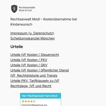
Rechtsanwalt Modl – Kostenübernahme bei
Kinderwunsch
Impressum (u. Datenschutz)
Scheidungskanzlei München
Urteile
Urteile IVF Kosten / Steuerrecht
Urteile IVF Kosten / PKV
Urteile IVF Kosten / GKV
Urteile IVF Kosten / öffentlicher Dienst
IVF, Rechtshistorie und Trends
Urteile PKV, Tarifklauseln zu IVF
Rechtslage, IVF und Recht