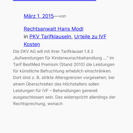
März 1, 2015
—
von
Rechtsanwalt Hans Modl
in
PKV Tarifklauseln
, 
Urteile zu IVF
Kosten
Die DKV AG will mit ihrer Tarifklausel 1.4.2
„Aufwendungen für Kinderwunschbehandlung …“ im
Tarif BestMed Premium (Stand 2010) die Leistungen
für künstliche Befruchtung erheblich einschränken.
Dort sind z. B. strikte Altersgrenzen vorgesehen; bei
einem Überschreiten des Höchstalters sollen
Leistungen für IVF – Behandlungen generell
ausgeschlossen sein. Das widerspricht allerdings der
Rechtsprechung, wonach