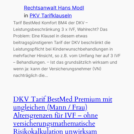
Rechtsanwalt Hans Modl
in
PKV Tarifklauseln
Tarif BestMed Komfort BM4 der DKV –
Leistungsbeschränkung 3 x IVF, Wahlrecht? Das
Problem: Eine Klausel in diesem etwas
beitragsgünstigeren Tarif der DKV beschränkt die
Leistungspflicht bei Kinderwunschbehandlungen in
mehrfacher Hinsicht, so z.B. vom Umfang her auf 3 IVF
– Behandlungen. – Ist das grundsätzlich wirksam und
wenn ja: kann der Versicherungsnehmer (VN)
nachträglich die…
DKV Tarif BestMed Premium mit
ungleichen (Mann / Frau)
Altersgrenzen für IVF – ohne
versicherungsmathematische
Risikokalkulation unwirksam