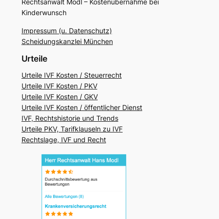
Rechtsanwalt Modl – Kostenübernahme bei
Kinderwunsch
Impressum (u. Datenschutz)
Scheidungskanzlei München
Urteile
Urteile IVF Kosten / Steuerrecht
Urteile IVF Kosten / PKV
Urteile IVF Kosten / GKV
Urteile IVF Kosten / öffentlicher Dienst
IVF, Rechtshistorie und Trends
Urteile PKV, Tarifklauseln zu IVF
Rechtslage, IVF und Recht