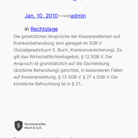
Jan. 10, 2010
—
admin
von
in
Rechtslage
Die gesetzlichen Ansprüche der Kassenpatienten auf
Krankenbehandlung sind geregelt im SGB V
(Sozialgesetzbuch 5. Buch, Krankenversicherung). Es
gilt das Wirtschaftlichkeitsgebot, § 12 SGB V. Der
Anspruch ist grundsätzlich auf die Sachleistung
(ärztliche Behandlung) gerichtet, in besonderen Fällen
auf Kostenerstattung, § 13 SGB V. § 27 a SGB V: Die
künstliche Befruchtung ist in § 27…